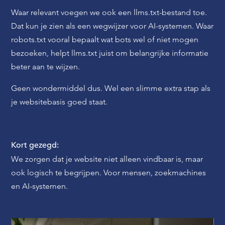
Waar relevant voegen we ook een llms.txt-bestand toe.
Dat kun je zien als een wegwijzer voor AI-systemen. Waar
robots.txt vooral bepaalt wat bots wel of niet mogen
bezoeken, helpt llms.txt juist om belangrijke informatie
beter aan te wijzen.
Geen wondermiddel dus. Wel een slimme extra stap als
je websitebasis goed staat.
Kort gezegd:
We zorgen dat je website niet alleen vindbaar is, maar
ook logisch te begrijpen. Voor mensen, zoekmachines
en AI-systemen.