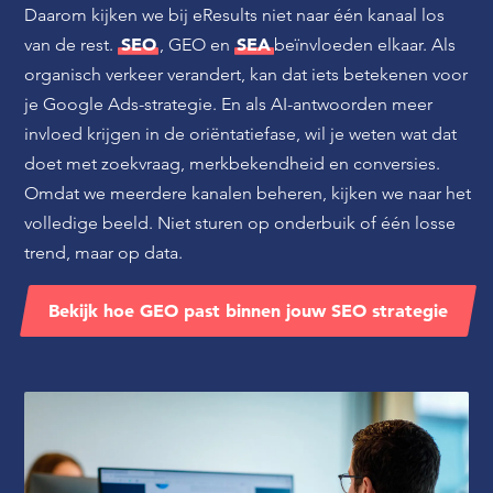
Daarom kijken we bij eResults niet naar één kanaal los
SEO
SEA
van de rest.
, GEO en
beïnvloeden elkaar. Als
organisch verkeer verandert, kan dat iets betekenen voor
je Google Ads-strategie. En als AI-antwoorden meer
invloed krijgen in de oriëntatiefase, wil je weten wat dat
doet met zoekvraag, merkbekendheid en conversies.
Omdat we meerdere kanalen beheren, kijken we naar het
volledige beeld. Niet sturen op onderbuik of één losse
trend, maar op data.
Bekijk hoe GEO past binnen jouw SEO strategie