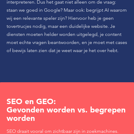
interpreteren. Dus het gaat niet alleen om de vraag:
staan we goed in Google? Maar ook: begrijpt AI waarom
wij een relevante speler zijn? Hiervoor heb je geen
tovertrucjes nodig, maar een duidelijke website. Je
diensten moeten helder worden uitgelegd, je content
moet echte vragen beantwoorden, en je moet met cases
of bewijs laten zien dat je weet waar je het over hebt.
SEO en GEO:
Gevonden worden vs. begrepen
worden
SEO draait vooral om zichtbaar zijn in zoekmachines.