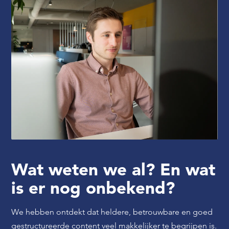
Wat weten we al? En wat
is er nog onbekend?
We hebben ontdekt dat heldere, betrouwbare en goed
gestructureerde content veel makkelijker te begrijpen is.