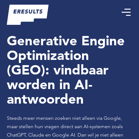
Generative Engine
Optimization
(GEO): vindbaar
worden in AI-
antwoorden
Steeds meer mensen zoeken niet alleen via Google,
maar stellen hun vragen direct aan AI-systemen zoals
ChatGPT, Claude en Google AI. Dan wil je niet alleen