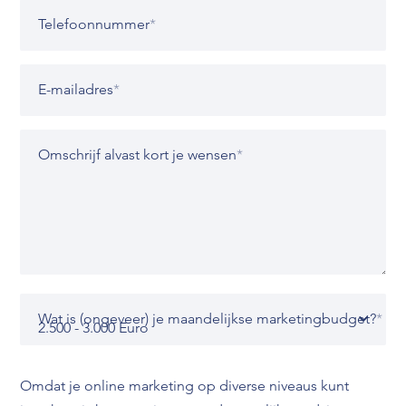
Telefoonnummer
*
E-mailadres
*
Omschrijf alvast kort je wensen
*
Wat is (ongeveer) je maandelijkse marketingbudget?
*
Omdat je online marketing op diverse niveaus kunt