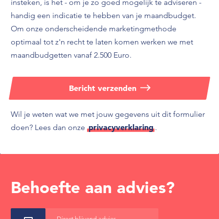
insteken, is het - om je zo goed mogelijk te adviseren -
handig een indicatie te hebben van je maandbudget.
Om onze onderscheidende marketingmethode
optimaal tot z'n recht te laten komen werken we met
maandbudgetten vanaf 2.500 Euro.
Bericht verzenden
Wil je weten wat we met jouw gegevens uit dit formulier
privacyverklaring
doen? Lees dan onze
.
Behoefte aan advies?
Direct blijvend advies