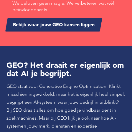
We beloven geen magie. We verbeteren wat wél
beïnvloedbaar is.
Bekijk waar jouw GEO kansen liggen
GEO? Het draait er eigenlijk om
dat AI je begrijpt.
GEO staat voor Generative Engine Optimization. Klinkt
misschien ingewikkeld, maar het is eigenlijk heel simpel:
begrijpt een AI-systeem waar jouw bedrijf in uitblinkt?
Bij SEO draait alles om hoe goed je vindbaar bent in
zoekmachines. Maar bij GEO kijk je ook naar hoe AI-
systemen jouw merk, diensten en expertise