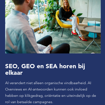
SEO, GEO en SEA horen bij
elkaar
AI verandert niet alleen organische vindbaarheid. AI
Overviews en AI-antwoorden kunnen ook invloed
hebben op klikgedrag, oriëntatie en uiteindelijk op de
rol van betaalde campagnes.