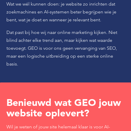
Wat we wél kunnen doen: je website zo inrichten dat
zoekmachines en AI-systemen beter begrijpen wie je
bent, wat je doet en wanneer je relevant bent.
Dat past bij hoe wij naar online marketing kijken. Niet
blind achter elke trend aan, maar kijken wat waarde
toevoegt. GEO is voor ons geen vervanging van SEO,
maar een logische uitbreiding op een sterke online
basis.
Benieuwd wat GEO jouw
website oplevert?
Wil je weten of jouw site helemaal klaar is voor AI-