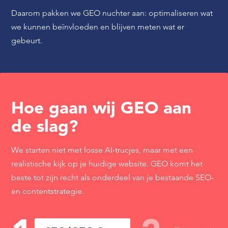
Daarom pakken we GEO nuchter aan: optimaliseren wat
we kunnen beïnvloeden en blijven meten wat er
gebeurt.
Hoe gaan wij GEO aan
de slag?
We starten niet met losse AI-trucjes, maar met een
realistische kijk op je huidige website. GEO komt het
beste tot zijn recht als onderdeel van je bestaande SEO-
en contentstrategie.