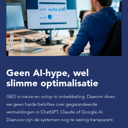
Geen AI-hype, wel
slimme optimalisatie
GEO is nieuw en volop in ontwikkeling. Daarom doen
we geen harde beloftes over gegarandeerde
vermeldingen in ChatGPT, Claude of Google AI.
Daarvoor zijn de systemen nog te weinig transparant.