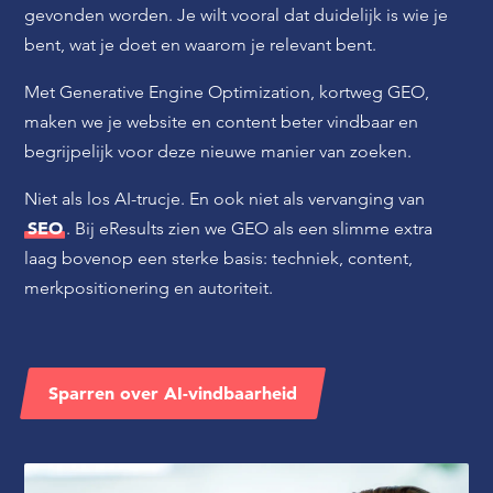
gevonden worden. Je wilt vooral dat duidelijk is wie je
bent, wat je doet en waarom je relevant bent.
Met Generative Engine Optimization, kortweg GEO,
maken we je website en content beter vindbaar en
begrijpelijk voor deze nieuwe manier van zoeken.
Niet als los AI-trucje. En ook niet als vervanging van
SEO
. Bij eResults zien we GEO als een slimme extra
laag bovenop een sterke basis: techniek, content,
merkpositionering en autoriteit.
Sparren over AI-vindbaarheid