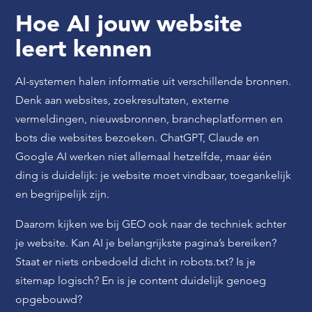
Hoe AI jouw website
leert kennen
AI-systemen halen informatie uit verschillende bronnen.
Denk aan websites, zoekresultaten, externe
vermeldingen, nieuwsbronnen, brancheplatformen en
bots die websites bezoeken. ChatGPT, Claude en
Google AI werken niet allemaal hetzelfde, maar één
ding is duidelijk: je website moet vindbaar, toegankelijk
en begrijpelijk zijn.
Daarom kijken we bij GEO ook naar de techniek achter
je website. Kan AI je belangrijkste pagina’s bereiken?
Staat er niets onbedoeld dicht in robots.txt? Is je
sitemap logisch? En is je content duidelijk genoeg
opgebouwd?