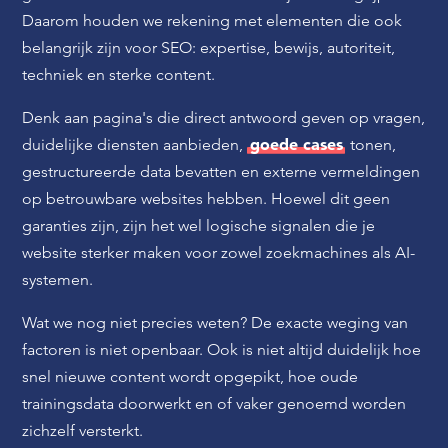
Daarom houden we rekening met elementen die ook
belangrijk zijn voor SEO: expertise, bewijs, autoriteit,
techniek en sterke content.
Denk aan pagina's die direct antwoord geven op vragen,
goede cases
duidelijke diensten aanbieden,
tonen,
gestructureerde data bevatten en externe vermeldingen
op betrouwbare websites hebben. Hoewel dit geen
garanties zijn, zijn het wel logische signalen die je
website sterker maken voor zowel zoekmachines als AI-
systemen.
Wat we nog niet precies weten? De exacte weging van
factoren is niet openbaar. Ook is niet altijd duidelijk hoe
snel nieuwe content wordt opgepikt, hoe oude
trainingsdata doorwerkt en of vaker genoemd worden
zichzelf versterkt.