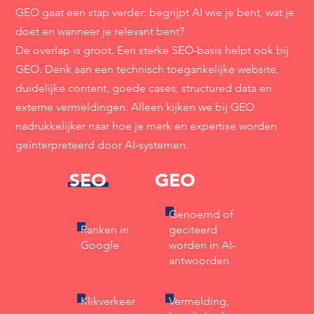
GEO gaat een stap verder: begrijpt AI wie je bent, wat je
doet en wanneer je relevant bent?
De overlap is groot. Een sterke SEO-basis helpt ook bij
GEO. Denk aan een technisch toegankelijke website,
duidelijke content, goede cases, structured data en
externe vermeldingen. Alleen kijken we bij GEO
nadrukkelijker naar hoe je merk en expertise worden
geïnterpreteerd door AI-systemen.
SEO
GEO
Genoemd of
Ranken in
geciteerd
Google
worden in AI-
antwoorden
Klikverkeer
Vermelding,