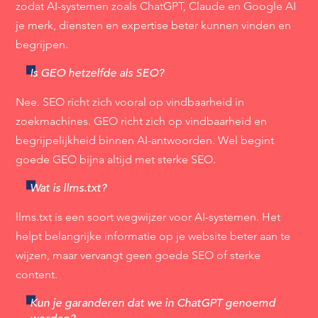
zodat AI-systemen zoals ChatGPT, Claude en Google AI
je merk, diensten en expertise beter kunnen vinden en
begrijpen.
Is GEO hetzelfde als SEO?
Nee. SEO richt zich vooral op vindbaarheid in
zoekmachines. GEO richt zich op vindbaarheid en
begrijpelijkheid binnen AI-antwoorden. Wel begint
goede GEO bijna altijd met sterke SEO.
Wat is llms.txt?
llms.txt is een soort wegwijzer voor AI-systemen. Het
helpt belangrijke informatie op je website beter aan te
wijzen, maar vervangt geen goede SEO of sterke
content.
Kun je garanderen dat we in ChatGPT genoemd