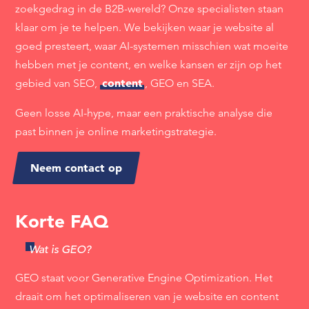
zoekgedrag in de B2B-wereld? Onze specialisten staan
klaar om je te helpen. We bekijken waar je website al
goed presteert, waar AI-systemen misschien wat moeite
hebben met je content, en welke kansen er zijn op het
content
gebied van SEO,
, GEO en SEA.
Geen losse AI-hype, maar een praktische analyse die
past binnen je online marketingstrategie.
Neem contact op
Korte FAQ
Wat is GEO?
GEO staat voor Generative Engine Optimization. Het
draait om het optimaliseren van je website en content