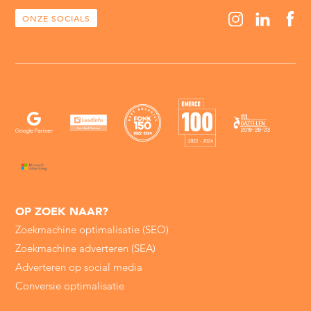
ONZE SOCIALS
OP ZOEK NAAR?
Zoekmachine optimalisatie (SEO)
Zoekmachine adverteren (SEA)
Adverteren op social media
Conversie optimalisatie