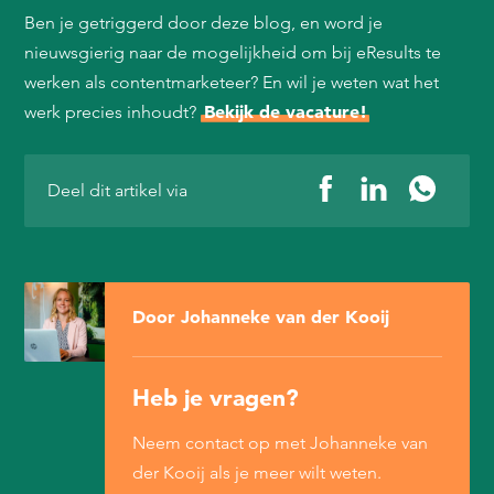
Ben je getriggerd door deze blog, en word je
nieuwsgierig naar de mogelijkheid om bij eResults te
werken als contentmarketeer? En wil je weten wat het
Bekijk de vacature!
werk precies inhoudt?
Deel dit artikel via
Door Johanneke van der Kooij
Heb je vragen?
Neem contact op met Johanneke van
der Kooij als je meer wilt weten.