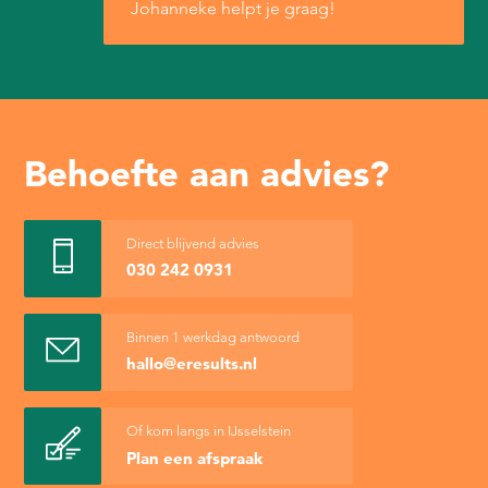
Johanneke helpt je graag!
Behoefte aan advies?
Direct blijvend advies
030 242 0931
Binnen 1 werkdag antwoord
hallo@eresults.nl
Of kom langs in IJsselstein
Plan een afspraak