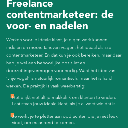
Freelance
contentmarketeer: de
voor- en nadelen
Werken voor je ideale klant, je eigen werk kunnen
indelen en mooie tarieven vragen: het ideaal als zzp
contentmarketeer. En dat kun je ook bereiken, maar daar
heb je wel een behoorlijke dosis lef en
doorzettingsvermogen voor nodig. Want het idee van
‘vrije vogel’ is natuurlijk romantisch, maar het is hard
werken. De praktijk is vaak weerbarstig:
Het blijkt niet altijd makkelijk om klanten te vinden.
Laat staan jouw ideale klant, als je al weet wie dat is.
Je werkt je te pletter aan opdrachten die je niet leuk
vindt, om maar rond te komen.