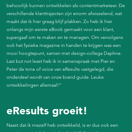
behoorlijk kunnen ontwikkelen als contentmarketeer. De
verschillende klanttrajecten zijn enorm afwisselend, wat
maakt dat ik hier graag blijf plakken. Zo heb ik hier
onlangs mijn eerste eBook gemaakt voor een klant,
supergaaf om te maken en te managen. Om vervolgens
ook het fysieke magazine in handen te krijgen was een
mooi hoogtepunt, samen met design-collega Daphne.
Last but not least heb ik in samenspraak met Pier en
Peter de tone of voice van eResults vastgelegd, die
onderdeel wordt van onze brand guide. Leuke
ontwikkelingen allemaal!”
eResults groeit!
Naast dat ik mezelf heb ontwikkeld, is er dus ook een