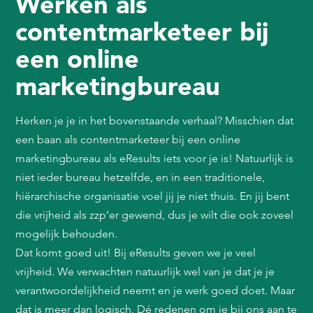
Werken als
contentmarketeer bij
een online
marketingbureau
Herken je je in het bovenstaande verhaal? Misschien dat
een baan als contentmarketeer bij een online
marketingbureau als eResults iets voor je is! Natuurlijk is
niet ieder bureau hetzelfde, en in een traditionele,
hiërarchische organisatie voel jij je niet thuis. En jij bent
die vrijheid als zzp’er gewend, dus je wilt die ook zoveel
mogelijk behouden.
Dat komt goed uit! Bij eResults geven we je veel
vrijheid. We verwachten natuurlijk wel van je dat je je
verantwoordelijkheid neemt en je werk goed doet. Maar
dat is meer dan logisch. Dé redenen om je bij ons aan te