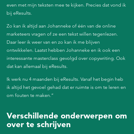
even met mijn teksten mee te kijken. Precies dat vond ik
bij eResults.
Zo kan ik altijd aan Johanneke of één van de online
marketeers vragen of ze een tekst willen tegenlezen.
Daar leer ik weer van en zo kan ik me blijven
ontwikkelen. Laatst hebben Johanneke en ik ook een
interessante masterclass gevolgd over copywriting. Ook
dat kan allemaal bij eResults.
Ik werk nu 4 maanden bij eResults. Vanaf het begin heb
ik altijd het gevoel gehad dat er ruimte is om te leren en
om fouten te maken.”
Verschillende onderwerpen om
over te schrijven