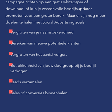
campagne richten op een gratis whitepaper of
download, of kun je waardevolle bedrijfsupdates
promoten voor een groter bereik. Maar er zijn nog meer
doelen te halen met Social Advertising zoals:
Vergroten van je naamsbekendheid
Bereiken van nieuwe potentiële klanten
Vergroten van het aantal volgers
Betrokkenheid van jouw doelgroep bij je bedrijf
verhogen
Leads verzamelen
Sales of conversies binnenhalen