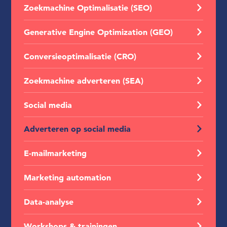
Zoekmachine Optimalisatie (SEO)
Generative Engine Optimization (GEO)
Conversieoptimalisatie (CRO)
Zoekmachine adverteren (SEA)
Social media
Adverteren op social media
E-mailmarketing
Marketing automation
Data-analyse
Workshops & trainingen