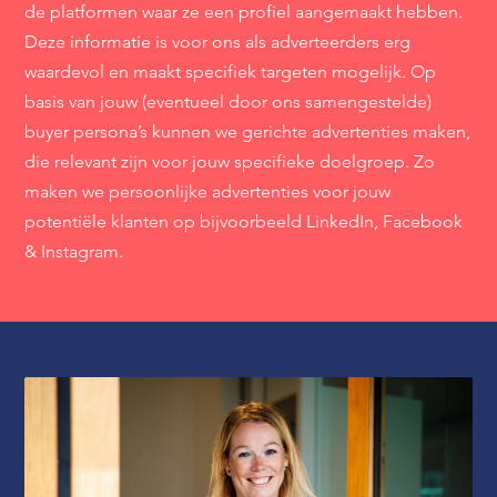
de platformen waar ze een profiel aangemaakt hebben.
Deze informatie is voor ons als adverteerders erg
waardevol en maakt specifiek targeten mogelijk. Op
basis van jouw (eventueel door ons samengestelde)
buyer persona’s kunnen we gerichte advertenties maken,
die relevant zijn voor jouw specifieke doelgroep. Zo
maken we persoonlijke advertenties voor jouw
potentiële klanten op bijvoorbeeld LinkedIn, Facebook
& Instagram.