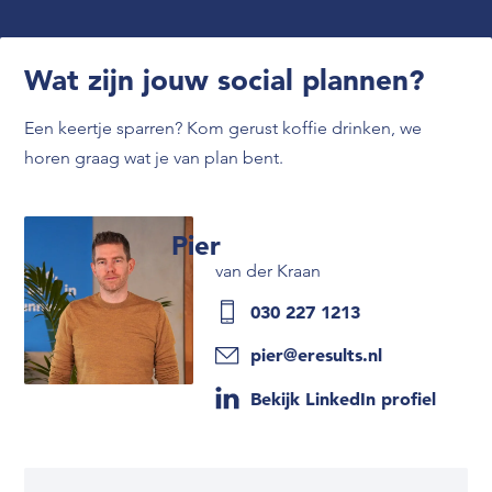
Wat zijn jouw social plannen?
Een keertje sparren? Kom gerust koffie drinken, we
horen graag wat je van plan bent.
Pier
van der Kraan
030 227 1213
pier@eresults.nl
Bekijk LinkedIn profiel