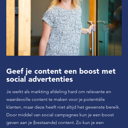
Geef je content een boost met
social advertenties
Je werkt als markting afdeling hard om relevante en
waardevolle content te maken voor je potentiële
klanten, maar deze heeft niet altijd het gewenste bereik.
Door middel van social campagnes kun je een boost
geven aan je (bestaande) content. Zo kun je een