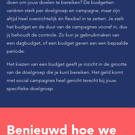
doen om jouw doelen te bereiken? De budgetten
variëren sterk per doelgroep en campagne, maar zijn
altijd heel overzichtelijk én flexibel in te zetten. Je stelt
het budget en de duur van de campagnes vooraf in, dus
jij behoudt de controle. Zo kun je gebruikmaken van
een dagbudget, of een budget geven aan een bepaalde
periode.
Het kiezen van een budget geeft je inzicht in de grootte
van de doelgroep die je kunt bereiken. Het geld komt
met social campagnes heel gericht terecht bij jouw
specifieke doelgroep.
Benieuwd hoe we