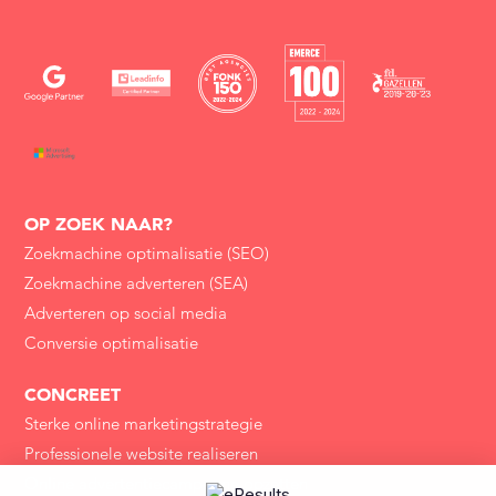
OP ZOEK NAAR?
Zoekmachine optimalisatie (SEO)
Zoekmachine adverteren (SEA)
Adverteren op social media
Conversie optimalisatie
CONCREET
Sterke online marketingstrategie
Professionele website realiseren
Online advertentiecampagne opzetten