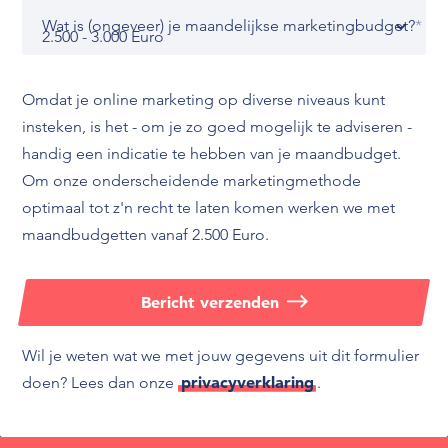
Wat is (ongeveer) je maandelijkse marketingbudget?
*
Omdat je online marketing op diverse niveaus kunt
insteken, is het - om je zo goed mogelijk te adviseren -
handig een indicatie te hebben van je maandbudget.
Om onze onderscheidende marketingmethode
optimaal tot z'n recht te laten komen werken we met
maandbudgetten vanaf 2.500 Euro.
Bericht verzenden
Wil je weten wat we met jouw gegevens uit dit formulier
privacyverklaring
doen? Lees dan onze
.