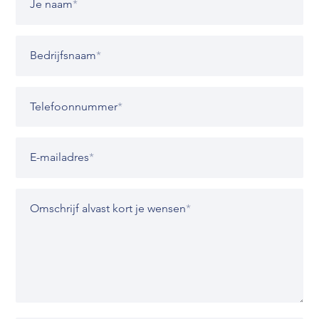
Je naam
*
Bedrijfsnaam
*
Telefoonnummer
*
E-mailadres
*
Omschrijf alvast kort je wensen
*