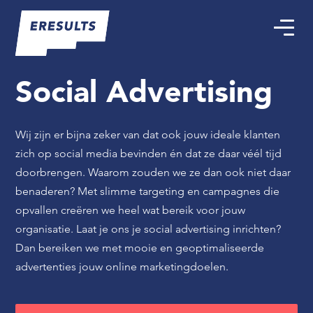
Social Advertising
Wij zijn er bijna zeker van dat ook jouw ideale klanten
zich op social media bevinden én dat ze daar véél tijd
doorbrengen. Waarom zouden we ze dan ook niet daar
benaderen? Met slimme targeting en campagnes die
opvallen creëren we heel wat bereik voor jouw
organisatie. Laat je ons je social advertising inrichten?
Dan bereiken we met mooie en geoptimaliseerde
advertenties jouw online marketingdoelen.