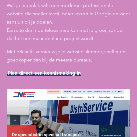
Wat je eigenlijk wilt: een moderne, professionele
website die sneller laadt, beter scoort in Google en weer
aansluit bij je doelen.
Een site die moeiteloos mee kan met je groei, zonder
dat het een maandenlang project wordt.
Met eResults vernieuw je je website slimmer, sneller én
goedkoper dan bij de meeste bureaus.
Plan direct een kennismaking in