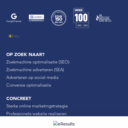
OP ZOEK NAAR?
Zoekmachine optimalisatie (SEO)
Zoekmachine adverteren (SEA)
Adverteren op social media
Conversie optimalisatie
CONCREET
Sterke online marketingstrategie
Professionele website realiseren
Online advertentiecampagne opzetten