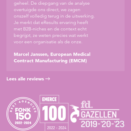
geheel. De diepgang van de analyse
overtuigde ons direct, we zagen
onszelf volledig terug in de uitwerking.
Je merkt dat eResults ervaring heeft
met B2B-niches en de context echt
begrijpt, ze weten precies wat werkt
voor een organisatie als de onze.
Marcel Janssen, European Medical
Contract Manufacturing (EMCM)
Lees alle reviews