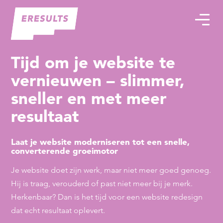
Tijd om je website te
vernieuwen – slimmer,
sneller en met meer
resultaat
Laat je website moderniseren tot een snelle,
converterende groeimotor
Je website doet zijn werk, maar niet meer goed genoeg.
Hij is traag, verouderd of past niet meer bij je merk.
Herkenbaar? Dan is het tijd voor een website redesign
dat echt resultaat oplevert.