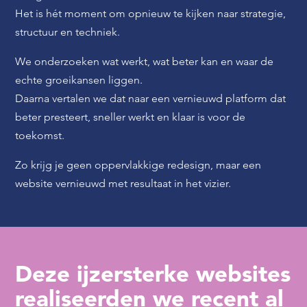
Het is hét moment om opnieuw te kijken naar strategie,
structuur en techniek.
We onderzoeken wat werkt, wat beter kan en waar de
echte groeikansen liggen.
Daarna vertalen we dat naar een vernieuwd platform dat
beter presteert, sneller werkt en klaar is voor de
toekomst.
Zo krijg je geen oppervlakkige redesign, maar een
website vernieuwd met resultaat in het vizier.
Deze ijzersterke websites
realiseerden we recent al