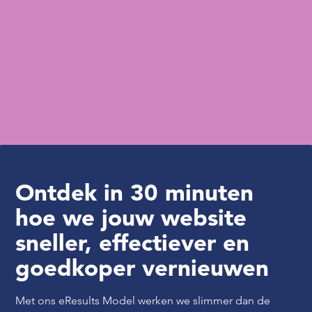
Ontdek in 30 minuten
hoe we jouw website
sneller, effectiever en
goedkoper vernieuwen
Met ons eResults Model werken we slimmer dan de