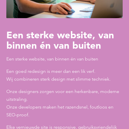
Een sterke website, van
binnen én van buiten
Een sterke website, van binnen én van buiten
Een goed redesign is meer dan een lik verf.
Wij combineren sterk design met slimme techniek.
Onze designers zorgen voor een herkenbare, moderne
uitstraling.
Onze developers maken het razendsnel, foutloos en
SEO-proof.
Elke vernieuwde site is responsive, gebruiksvriendelijk